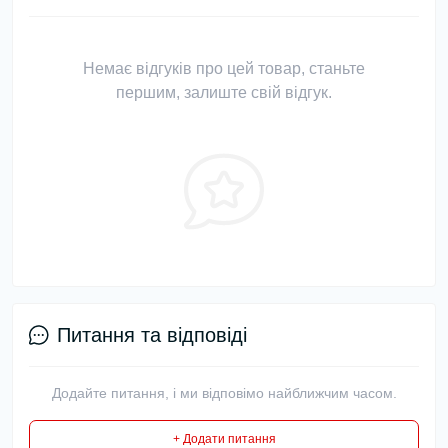
Немає відгуків про цей товар, станьте
першим, залиште свій відгук.
Питання та відповіді
Додайте питання, і ми відповімо найближчим часом.
+ Додати питання