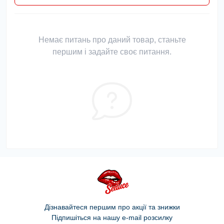
Немає питань про даний товар, станьте
першим і задайте своє питання.
Дізнавайтеся першим про акції та знижки
Підпишіться на нашу e-mail розсилку