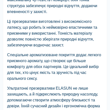
структура забезпечує природні відчуття, додаючи
впевненості у захисті.
Ці презервативи виготовлені з високоякісного
латексу, що робить їх неймовірно еластичними та
приємними у використанні. Тонкість матеріалу
дозволяє повністю зберігати природні відчуття,
забезпечуючи водночас захист.
Спеціальне ароматизоване покриття додає легкого
приємного аромату, що створює ще більше
комфорту для обох партнерів. Це ідеальний вибір
для тих, хто цінує якість та зручність під час
орального сексу.
Ультратонкі презервативи ELASUN не лише
захищають, а й підкреслюють природну насолоду,
допомагаючи створити атмосферу близькості та
довіри. Їхній сучасний дизайн і ергономічна форма