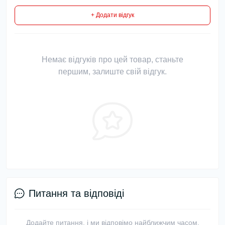
+ Додати відгук
Немає відгуків про цей товар, станьте
першим, залиште свій відгук.
Питання та відповіді
Додайте питання, і ми відповімо найближчим часом.