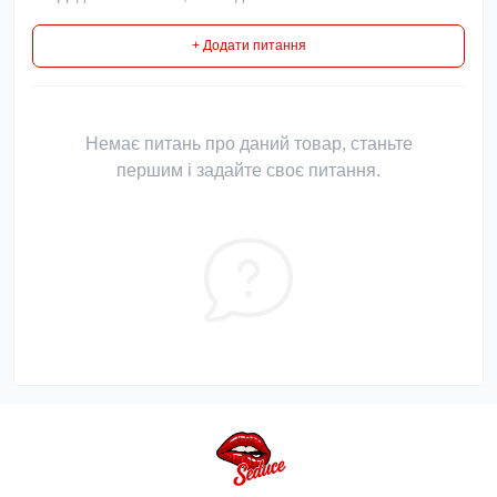
+ Додати питання
Немає питань про даний товар, станьте
першим і задайте своє питання.