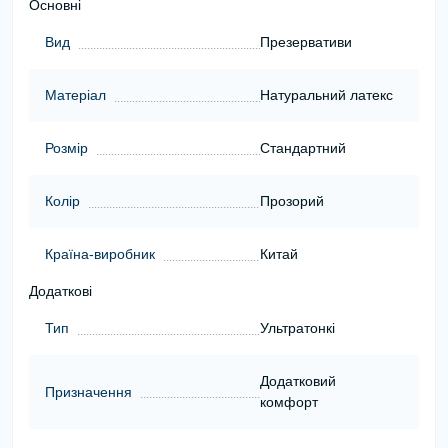
Основні
Вид
Презервативи
Матеріал
Натуральний латекс
Розмір
Стандартний
Колір
Прозорий
Країна-виробник
Китай
Додаткові
Тип
Ультратонкі
Додатковий
Призначення
комфорт