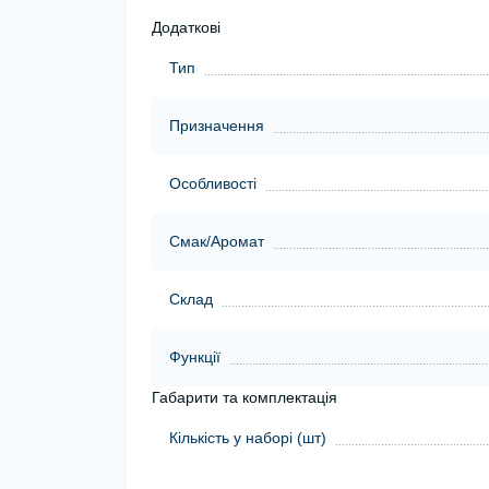
Додаткові
Тип
Призначення
Особливості
Смак/Аромат
Склад
Функції
Габарити та комплектація
Кількість у наборі (шт)