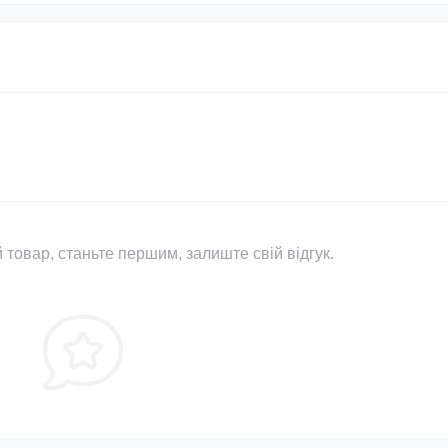
 товар, станьте першим, залиште свій відгук.