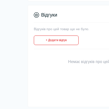
Відгуки
Відгуків про цей товар ще не було.
+ Додати відгук
Немає відгуків про цей