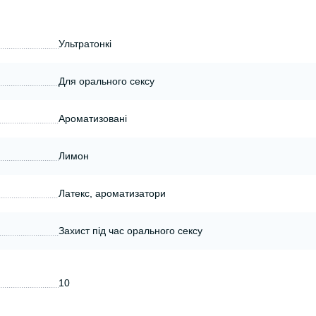
Ультратонкі
Для орального сексу
Ароматизовані
Лимон
Латекс, ароматизатори
Захист під час орального сексу
10