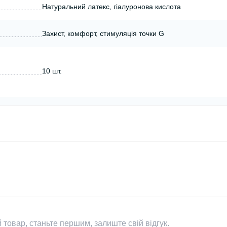
Натуральний латекс, гіалуронова кислота
Захист, комфорт, стимуляція точки G
10 шт.
 товар, станьте першим, залиште свій відгук.