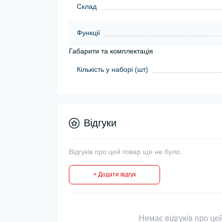
Склад
Функції
Габарити та комплектація
Кількість у наборі (шт)
Відгуки
Відгуків про цей товар ще не було.
+ Додати відгук
Немає відгуків про цей