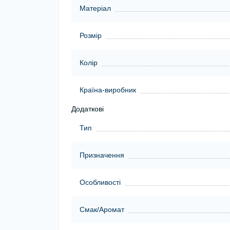
Матеріал
Розмір
Колір
Країна-виробник
Додаткові
Тип
Призначення
Особливості
Смак/Аромат