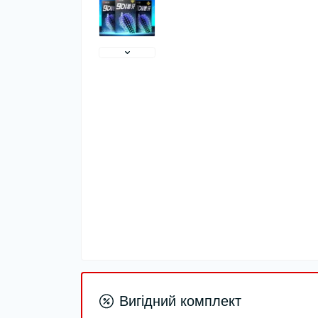
Вигідний комплект